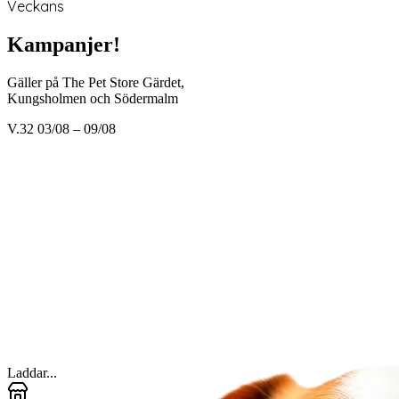
Veckans
Kampanjer!
Gäller på The Pet Store Gärdet,
Kungsholmen och Södermalm
V.32 03/08 – 09/08
Laddar...